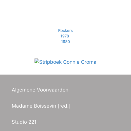
Rockers
1978-
1980
Algemene Voorwaarden
Madame Boissevin [red.]
Studio 221